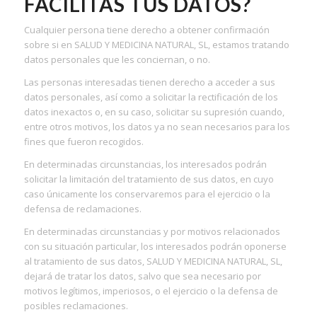
FACILITAS TUS DATOS?
Cualquier persona tiene derecho a obtener confirmación
sobre si en SALUD Y MEDICINA NATURAL, SL, estamos tratando
datos personales que les conciernan, o no.
Las personas interesadas tienen derecho a acceder a sus
datos personales, así como a solicitar la rectificación de los
datos inexactos o, en su caso, solicitar su supresión cuando,
entre otros motivos, los datos ya no sean necesarios para los
fines que fueron recogidos.
En determinadas circunstancias, los interesados podrán
solicitar la limitación del tratamiento de sus datos, en cuyo
caso únicamente los conservaremos para el ejercicio o la
defensa de reclamaciones.
En determinadas circunstancias y por motivos relacionados
con su situación particular, los interesados podrán oponerse
al tratamiento de sus datos, SALUD Y MEDICINA NATURAL, SL,
dejará de tratar los datos, salvo que sea necesario por
motivos legítimos, imperiosos, o el ejercicio o la defensa de
posibles reclamaciones.