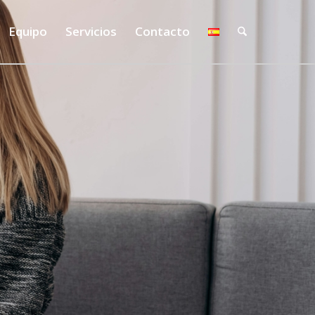
Equipo
Servicios
Contacto