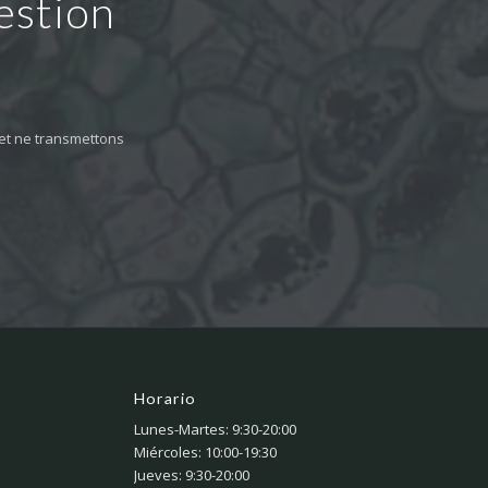
estion
et ne transmettons
Horario
Lunes-Martes: 9:30-20:00
Miércoles: 10:00-19:30
Jueves: 9:30-20:00